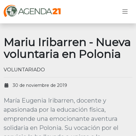
Mariu Iribarren - Nueva
voluntaria en Polonia
VOLUNTARIADO
30 de noviembre de 2019
María Eugenia Iribarren, docente y
apasionada por la educación física,
emprende una emocionante aventura
solidaria en Polonia. Su vocación por el