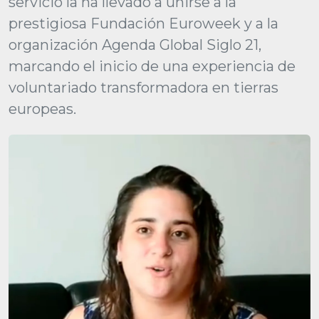
servicio la ha llevado a unirse a la
prestigiosa Fundación Euroweek y a la
organización Agenda Global Siglo 21,
marcando el inicio de una experiencia de
voluntariado transformadora en tierras
europeas.