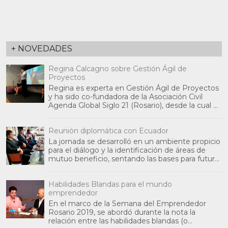
+ NOVEDADES
Regina Calcagno sobre Gestión Ágil de
Proyectos
Regina es experta en Gestión Ágil de Proyectos
y ha sido co-fundadora de la Asociación Civil
Agenda Global Siglo 21 (Rosario), desde la cual ha
partic
Reunión diplomática con Ecuador
La jornada se desarrolló en un ambiente propicio
para el diálogo y la identificación de áreas de
mutuo beneficio, sentando las bases para futuras
inic
Habilidades Blandas para el mundo
emprendedor
En el marco de la Semana del Emprendedor
Rosario 2019, se abordó durante la nota la
relación entre las habilidades blandas (o