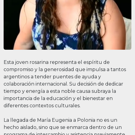
Esta joven rosarina representa el espíritu de
compromiso y la generosidad que impulsa a tantos
argentinos a tender puentes de ayuda y
colaboración internacional. Su decisión de dedicar
tiempo y energía a esta noble causa subraya la
importancia de la educación y el bienestar en
diferentes contextos culturales.
La llegada de María Eugenia a Polonia no es un
hecho aislado, sino que se enmarca dentro de un
programa de intercambio y asistencia previamente