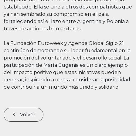
establecido. Ella se une a otros dos compatriotas que
ya han sembrado su compromiso en el país,
fortaleciendo así el lazo entre Argentina y Polonia a
través de acciones humanitarias.
La Fundación Euroweek y Agenda Global Siglo 21
continúan demostrando su labor fundamental en la
promoción del voluntariado y el desarrollo social. La
participación de María Eugenia es un claro ejemplo
del impacto positivo que estas iniciativas pueden
generar, inspirando a otros a considerar la posibilidad
de contribuir a un mundo más unido y solidario.
Volver